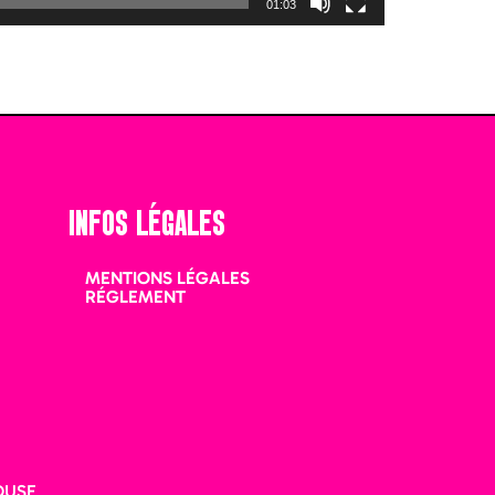
01:03
INFOS LÉGALES
MENTIONS LÉGALES
RÉGLEMENT
OUSE