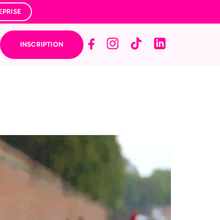
EPRISE
INSCRIPTION